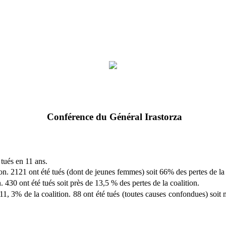
Conférence du Général Irastorza
tués en 11 ans.
. 2121 ont été tués (dont de jeunes femmes) soit 66% des pertes de la 
30 ont été tués soit près de 13,5 % des pertes de la coalition.
, 3% de la coalition. 88 ont été tués (toutes causes confondues) soit m