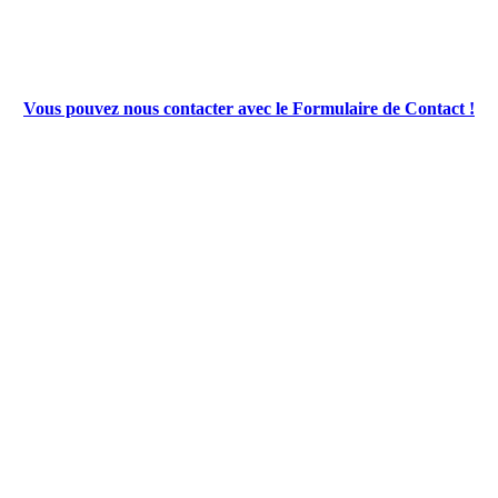
Vous pouvez nous contacter avec le Formulaire de Contact !