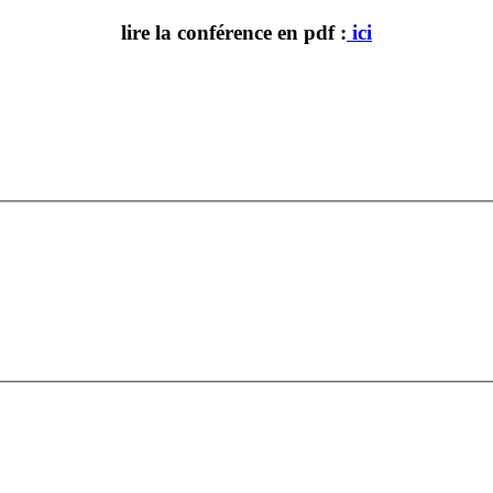
lire la conférence en pdf :
ici