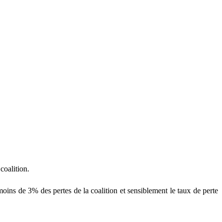
coalition.
oins de 3% des pertes de la coalition et sensiblement le taux de perte