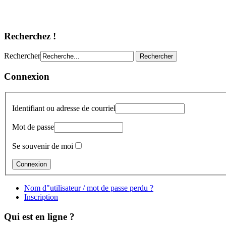
Recherchez !
Rechercher
Connexion
Identifiant ou adresse de courriel
Mot de passe
Se souvenir de moi
Nom d"utilisateur / mot de passe perdu ?
Inscription
Qui est en ligne ?