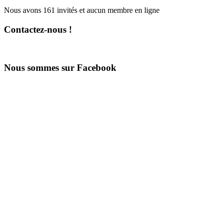
Nous avons 161 invités et aucun membre en ligne
Contactez-nous !
Nous sommes sur Facebook