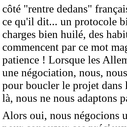
côté "rentre dedans" françai
ce qu'il dit... un protocole 
charges bien huilé, des habi
commencent par ce mot magi
patience ! Lorsque les Allem
une négociation, nous, nous 
pour boucler le projet dans l
là, nous ne nous adaptons p
Alors oui, nous négocions u