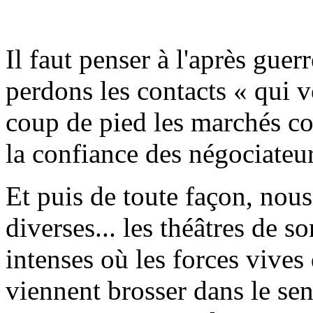
Il faut penser à l'après guer
perdons les contacts « qui 
coup de pied les marchés c
la confiance des négociateur
Et puis de toute façon, nou
diverses... les théâtres de s
intenses où les forces vives 
viennent brosser dans le sen