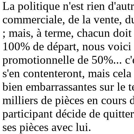
La politique n'est rien d'aut
commerciale, de la vente, d
; mais, à terme, chacun doi
100% de départ, nous voici
promotionnelle de 50%... c'e
s'en contenteront, mais cela
bien embarrassantes sur le 
milliers de pièces en cours 
participant décide de quitte
ses pièces avec lui.