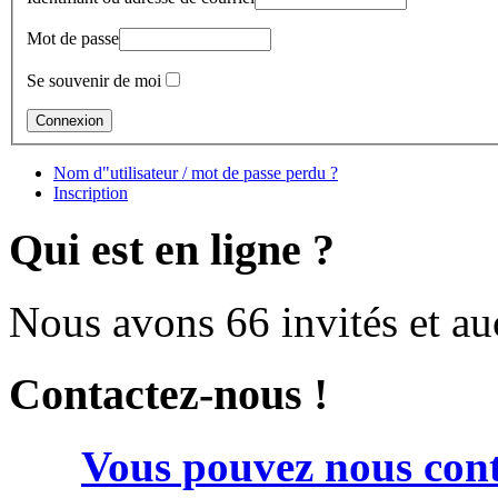
Mot de passe
Se souvenir de moi
Nom d"utilisateur / mot de passe perdu ?
Inscription
Qui est en ligne ?
Nous avons 66 invités et a
Contactez-nous !
Vous pouvez nous cont