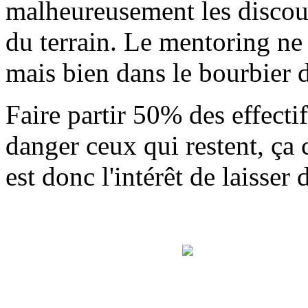
malheureusement les discour
du terrain. Le mentoring ne 
mais bien dans le bourbier d
Faire partir 50% des effectif
danger ceux qui restent, ça c
est donc l'intérêt de laisse