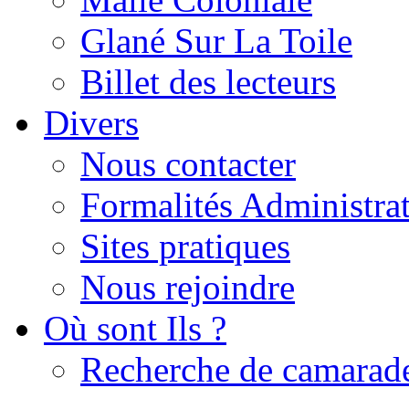
Glané Sur La Toile
Billet des lecteurs
Divers
Nous contacter
Formalités Administrat
Sites pratiques
Nous rejoindre
Où sont Ils ?
Recherche de camarad