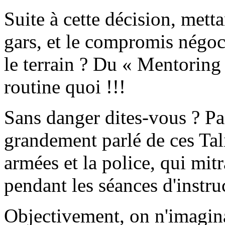
Suite à cette décision, metta
gars, et le compromis négoci
le terrain ? Du « Mentoring 
routine quoi !!!
Sans danger dites-vous ? Pas
grandement parlé de ces Tali
armées et la police, qui mit
pendant les séances d'instru
Objectivement, on n'imagin