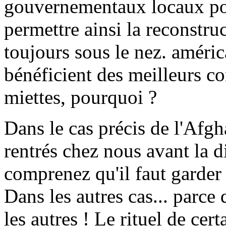
gouvernementaux locaux pou
permettre ainsi la reconstru
toujours sous le nez. améric
bénéficient des meilleurs co
miettes, pourquoi ?
Dans le cas précis de l'Afg
rentrés chez nous avant la di
comprenez qu'il faut garder 
Dans les autres cas... parce
les autres ! Le rituel de cer