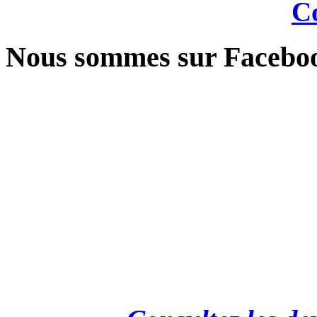
Co
Nous sommes sur Facebo