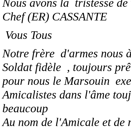
Nous avons la tristesse de 
Chef (ER)
CASSANTE
Vous Tous
Notre frère d'armes nous à 
Soldat fidèle , toujours prê
pour nous le Marsouin ex
Amicalistes dans l'âme tou
beaucoup
Au nom de l'Amicale et de 