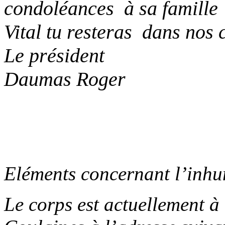
condoléances à sa famille 
Vital tu resteras dans nos 
Le président
Daumas Roger
Eléments concernant l’in
Le corps est actuellement à