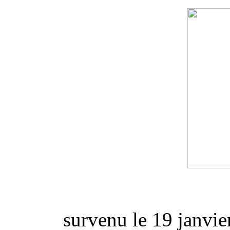
survenu le 19 janvie