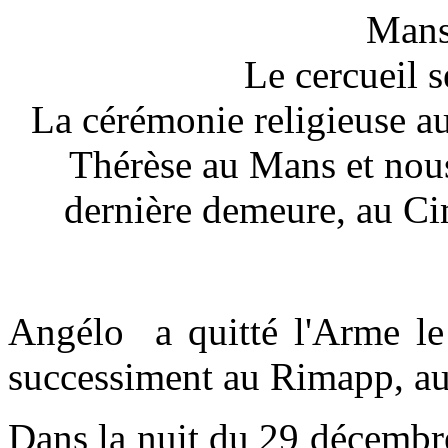
Mans
Le cercueil 
La cérémonie religieuse au
Thérèse au Mans et nou
dernière demeure, au Ci
Angélo a quitté l'Arme le
successiment au Rimapp, a
Dans la nuit du 29 décembr