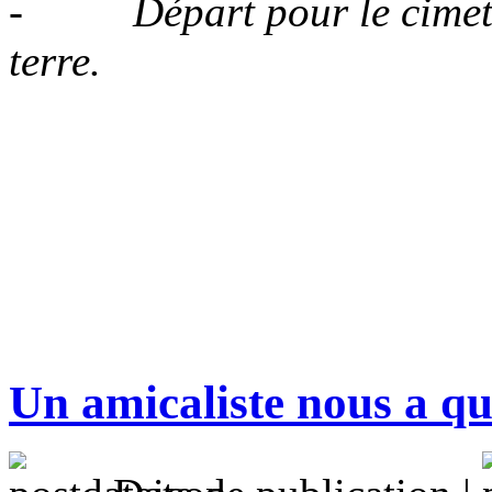
- Départ pour le cimetièr
terre.
Un amicaliste nous a qu