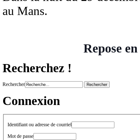
au Mans.
Repose en
Recherchez !
Rechercher
Connexion
Identifiant ou adresse de courriel
Mot de passe