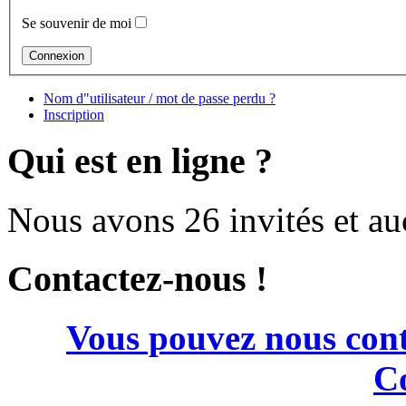
Se souvenir de moi
Nom d"utilisateur / mot de passe perdu ?
Inscription
Qui est en ligne ?
Nous avons 26 invités et a
Contactez-nous !
Vous pouvez nous cont
Co