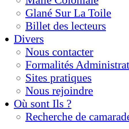
Glané Sur La Toile
Billet des lecteurs
Divers
Nous contacter
Formalités Administrat
Sites pratiques
Nous rejoindre
Où sont Ils ?
Recherche de camarad