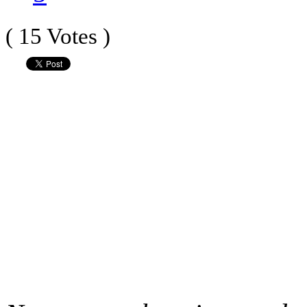
( 15 Votes )