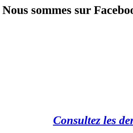
Nous sommes sur Facebo
Consultez les de